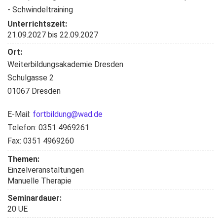
- Schwindeltraining
Unterrichtszeit:
21.09.2027
bis
22.09.2027
Ort:
Weiterbildungsakademie Dresden
Schulgasse 2
01067 Dresden
E-Mail:
fortbildung@wad.de
Telefon: 0351 4969261
Fax: 0351 4969260
Themen:
Einzelveranstaltungen
Manuelle Therapie
Seminardauer:
20 UE