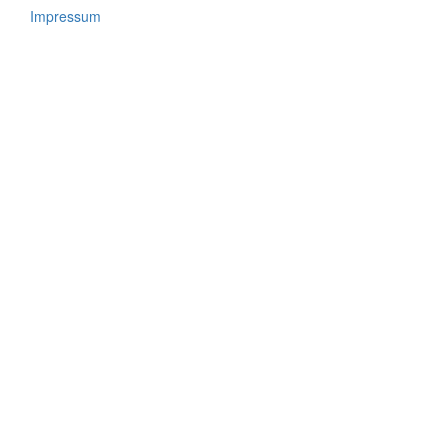
Impressum